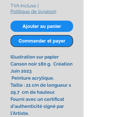
TVA Incluse
|
Politique de livraison
Ajouter au panier
Commander et payer
Illustration sur papier
Canson noir 180 g. Création
Juin 2023
Peinture acrylique.
Taille : 21 cm de longueur x
29.7 cm de hauteur.
Fourni avec un certificat
d'authenticité signé par
l'Artiste.