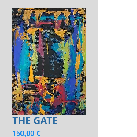
THE GATE
Prix
150,00 €