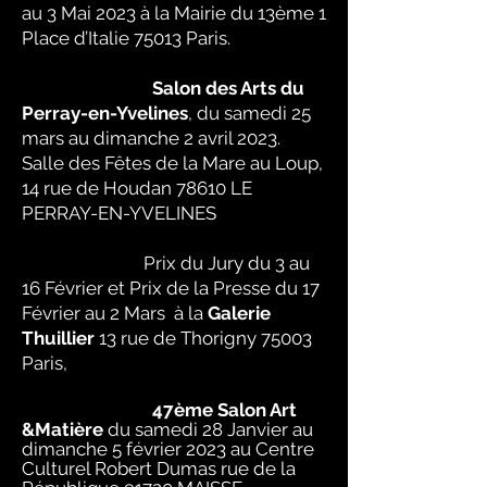
au 3 Mai 2023 à la Mairie du 13ème 1
Place d’Italie 75013 Paris.
Salon des Arts du
Perray-en-Yvelines
, du samedi 25
mars au dimanche 2 avril 2023.
Salle des Fêtes de la Mare au Loup,
14 rue de Houdan 78610 LE
PERRAY-EN-YVELINES
Prix du Jury du 3 au
16 Février et Prix de la Presse du 17
Février au 2 Mars à la
Galerie
Thuillier
13 rue de Thorigny 75003
Paris,
47ème Salon Art
&Matière
du samedi 28 Janvier au
dimanche 5 février 2023 au Centre
Culturel Robert Dumas rue de la