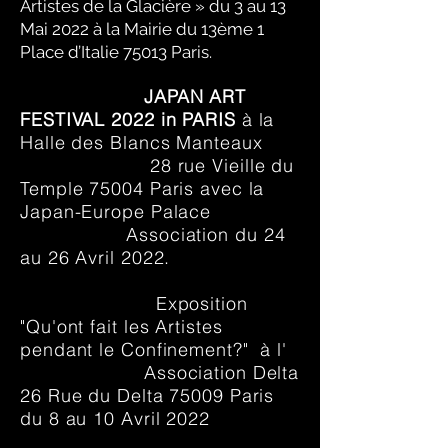
Artistes de la Glacière » du 3 au 13
Mai 2022 à la Mairie du 13ème 1
Place d’Italie 75013 Paris.
JAPAN ART
FESTIVAL 2022 in PARIS
à la
Halle des Blancs Manteaux
28
rue Vieille du
Temple 75004 Paris avec la
Japan-Europe Palace
Association du 24
au 26 Avril 2022.
Exposition
"Qu'ont fait les Artistes
pendant le Confinement?" à l'
Association Delta
26 Rue du Delta 75009 Paris
du 8 au 10 Avril 2022