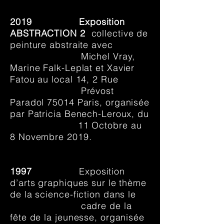
2019
Exposition
ABSTRACTION 2
collective de
peinture abstraite avec
Michel
Vray,
Marine
Falk-Leplat et Xavier
Fatou au local 14, 2 Rue
Prévost
Paradol
75014 Paris, organisée
par Patricia Benech-Leroux, du
11
Octobre au
8 Novembre 2019.
1997
Exposition
d’arts graphiques sur le thème
de la science-fiction dans le
cadre de la
fête de la jeunesse, organisée