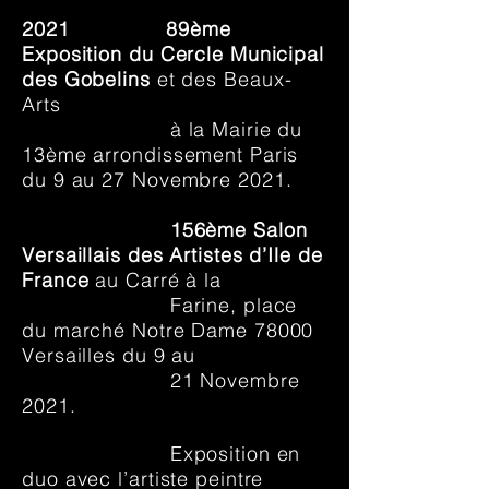
2021
89ème
Exposition du Cercle Municipal
des Gobelins
et des Beaux-
Arts
à la Mairie du
13ème arrondissement Paris
du 9 au 27 Novembre 2021.
156ème Salon
Versaillais des Artistes d’Ile de
France
au Carré à la
Farine, place
du marché Notre Dame 78000
Versailles du 9 au
21 Novembre
2021.
Exposition en
duo avec l’artiste peintre