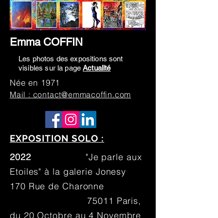
Emma COFFIN
Les photos des expositions sont
visibles sur la page
Actualité
Née en 1971
Mail : contact@emmacoffin.com
EXPOSITION SOLO :
2022
"Je parle aux
Etoiles" à la galerie Jonesy
170 Rue de Charonne
75011 Paris,
du 20 Octobre au 4 Novembre