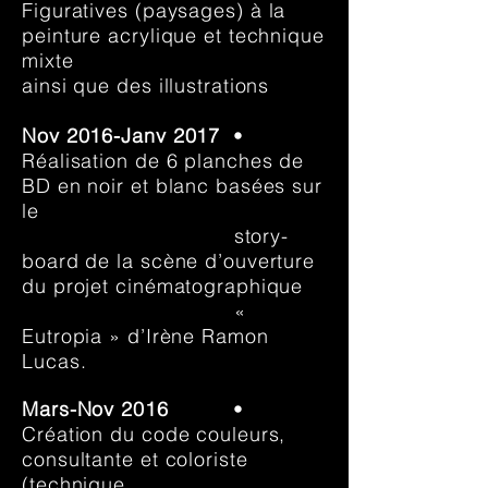
Figuratives
(paysages) à la
peinture acrylique et technique
mixte
ainsi que des illustrations
Nov 2016-Janv 2017
•
Réalisation de 6 planches de
BD en noir et blanc basées sur
le
story-
board de la scène d’ouverture
du projet cinématographique
«
Eutropia » d’Irène Ramon
Lucas.
Mars-Nov 2016
•
Création du code couleurs,
consultante et coloriste
(technique