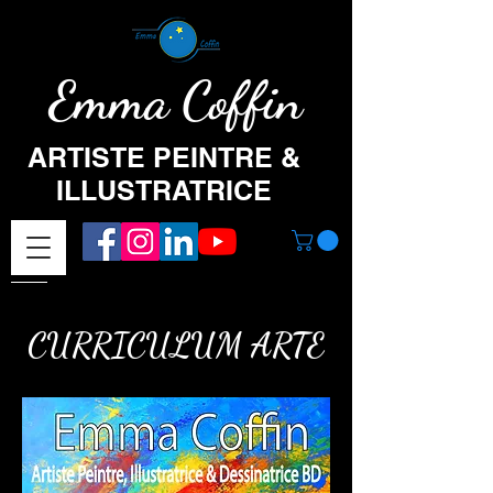
Emma Coffin
ARTISTE PEINTRE &
ILLUSTRATRICE
CURRICULUM ARTE