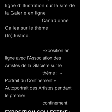
ligne d’illustration sur le site de
la Galerie en ligne
Canadienne
Gallea sur le thème
(In)Justice.
Exposition en
ligne avec l’Association des
Artistes de la Glacière sur le
thème : «
Portrait du Confinement »
Autoportrait des Artistes pendant
le premier
confinement.