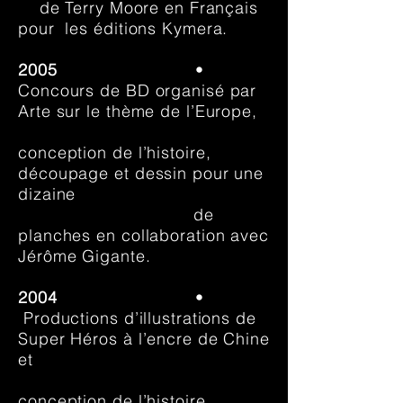
de Terry Moore en Français
pour les éditions Kymera.
2005
•
Concours de BD organisé par
Arte sur le thème de l’Europe,
conception de l’histoire,
découpage et dessin pour une
dizaine
de
planches en collaboration avec
Jérôme Gigante.
2004
•
Productions d’illustrations de
Super Héros à l’encre de Chine
et
conception de l’histoire,