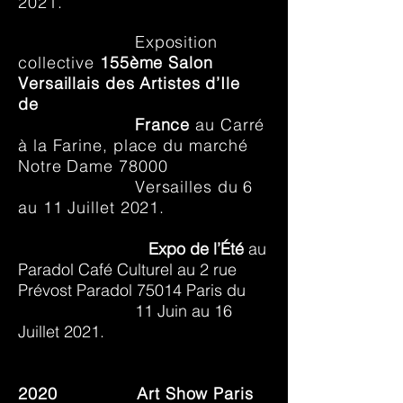
2021.
Exposition
collective
155ème Salon
Versaillais des Artistes d’Ile
de
France
au Carré
à la Farine, place du marché
Notre Dame 78000
Versailles du 6
au
11 Juillet 2021.
Expo de l’Été
au
Paradol Café Culturel au 2 rue
Prévost Paradol 75014 Paris du
11 Juin au 16
Juillet 2021.
2020
Art Show Paris