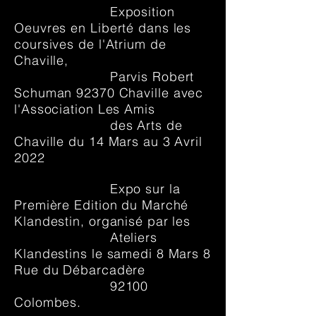
Exposition
Oeuvres en Liberté dans les
coursives de l'Atrium de
Chaville,
Parvis Robert
Schuman 92370 Chaville avec
l'Association Les Amis
des Arts de
Chaville du 14 Mars au 3 Avril
2022
Expo sur la
Première Edition du Marché
Klandestin, organisé par les
Ateliers
Klandestins le samedi 8 Mars 8
Rue du Débarcadère
92100
Colombes.