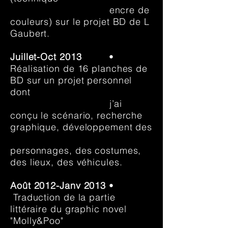
encre de
couleurs) sur le projet BD de L
Gaubert.
Juillet-Oct 2013
•
Réalisation de 16 planches de
BD sur un projet personnel
dont
j’ai
conçu le scénario, recherche
graphique, développement des
personnages, des costumes,
des lieux, des véhicules.
Août 2012-Janv 2013
•
Traduction de la partie
littéraire du graphic novel
"Molly&Poo"