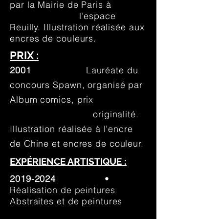
par la Mairie de Paris à
l’espace
Reuilly. Illustration réalisée aux
encres de couleurs.
PRIX :
2001
Lauréate du
concours Spawn, organisé par
Album comics, prix
originalité.
Illustration réalisée à l’encre
de Chine et encres de couleur.
EXPÉRIENCE ARTISTIQUE :
2019-2024
•
Réalisation de peintures
Abstraites et de peintures