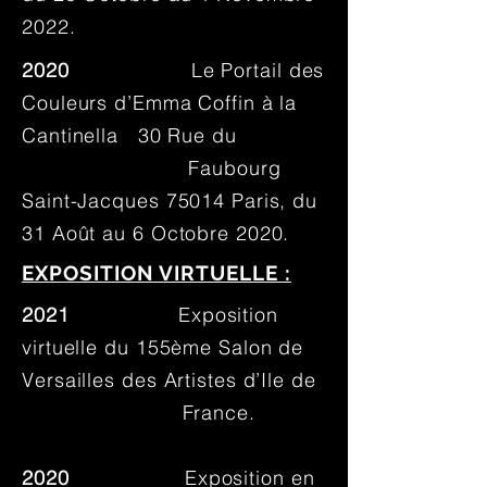
2022.
2020
Le Portail des
Couleurs d’Emma Coffin à la
Cantinella 30 Rue du
Faubourg
Saint-Jacques 75014 Paris, du
31 Août au 6 Octobre 2020.
EXPOSITION VIRTUELLE :
2021
Exposition
virtuelle du 155ème Salon de
Versailles des Artistes d’Ile de
France.
2020
Exposition en