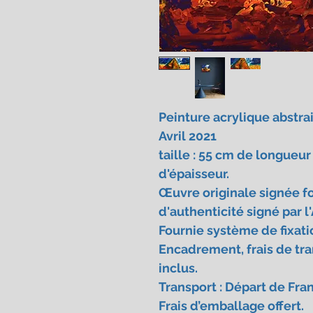
Peinture acrylique abstrai
Avril 2021
taille : 55 cm de longueu
d'épaisseur.
Œuvre originale signée fo
d'authenticité signé par l'
Fournie système de fixati
Encadrement, frais de tra
inclus.
Transport : Départ de Fra
Frais d’emballage offert.