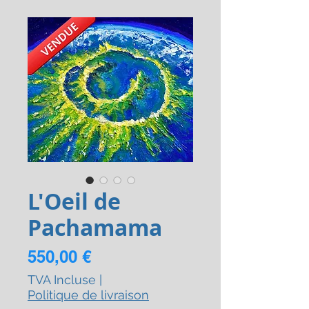
L'Oeil de
Pachamama
Prix
550,00 €
TVA Incluse
|
Politique de livraison