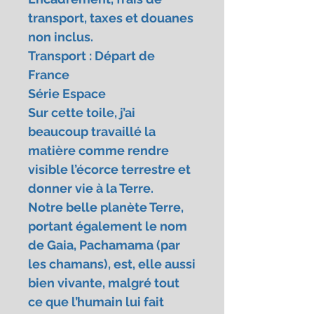
transport, taxes et douanes
non inclus.
Transport : Départ de
France
Série Espace
Sur cette toile, j’ai
beaucoup travaillé la
matière comme rendre
visible l’écorce terrestre et
donner vie à la Terre.
Notre belle planète Terre,
portant également le nom
de Gaia, Pachamama (par
les chamans), est, elle aussi
bien vivante, malgré tout
ce que l’humain lui fait