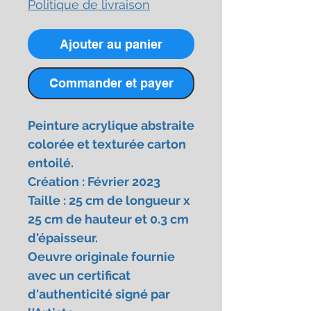
Politique de livraison
Ajouter au panier
Commander et payer
Peinture acrylique abstraite
colorée et texturée carton
entoilé.
Création : Février 2023
Taille : 25 cm de longueur x
25 cm de hauteur et 0.3 cm
d'épaisseur.
Oeuvre originale fournie
avec un certificat
d'authenticité signé par